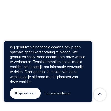
Wij gebruiken functionele cookies om je een
optimale gebruikerservaring te bieden. We
gebruiken analytische cookies om onze webite
te verbeteren. Tenslottenmaken social media
cookies het mogelijk om informatie eenvoudig
te delen. Door gebruik te maken van deze
website ga je akkoord met et plaatsen van
deze cookies.
Ik ga akkoord
Privacyverklaring