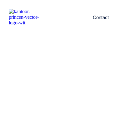
Contact