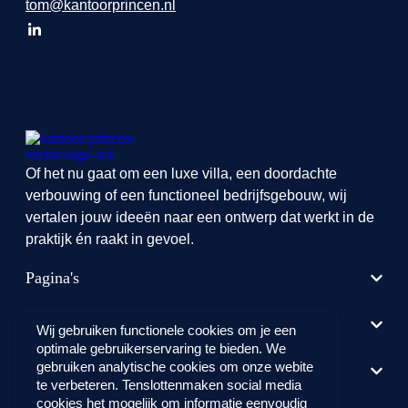
tom@kantoorprincen.nl
Of het nu gaat om een luxe villa, een doordachte
verbouwing of een functioneel bedrijfsgebouw, wij
vertalen jouw ideeën naar een ontwerp dat werkt in de
praktijk én raakt in gevoel.
Pagina's
Informatie
Wij gebruiken functionele cookies om je een
optimale gebruikerservaring te bieden. We
gebruiken analytische cookies om onze webite
Social Media
te verbeteren. Tenslottenmaken social media
cookies het mogelijk om informatie eenvoudig