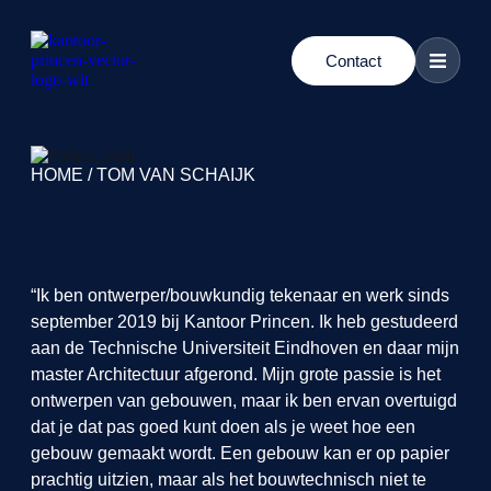
Contact
HOME
/
TOM VAN SCHAIJK
“Ik ben ontwerper/bouwkundig tekenaar en werk sinds
september 2019 bij Kantoor Princen. Ik heb gestudeerd
aan de Technische Universiteit Eindhoven en daar mijn
master Architectuur afgerond. Mijn grote passie is het
ontwerpen van gebouwen, maar ik ben ervan overtuigd
dat je dat pas goed kunt doen als je weet hoe een
gebouw gemaakt wordt. Een gebouw kan er op papier
prachtig uitzien, maar als het bouwtechnisch niet te