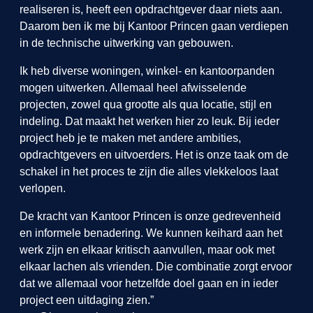
realiseren is, heeft een opdrachtgever daar niets aan.
Daarom ben ik me bij Kantoor Princen gaan verdiepen
in de technische uitwerking van gebouwen.
Ik heb diverse woningen, winkel- en kantoorpanden
mogen uitwerken. Allemaal heel afwisselende
projecten, zowel qua grootte als qua locatie, stijl en
indeling. Dat maakt het werken hier zo leuk. Bij ieder
project heb je te maken met andere ambities,
opdrachtgevers en uitvoerders. Het is onze taak om de
schakel in het proces te zijn die alles vlekkeloos laat
verlopen.
De kracht van Kantoor Princen is onze gedrevenheid
en informele benadering. We kunnen keihard aan het
werk zijn en elkaar kritisch aanvullen, maar ook met
elkaar lachen als vrienden. Die combinatie zorgt ervoor
dat we allemaal voor hetzelfde doel gaan en in ieder
project een uitdaging zien.”