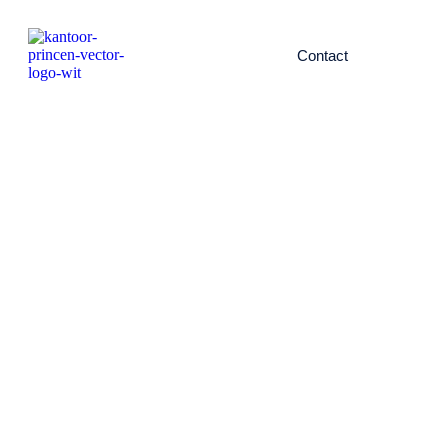
Contact