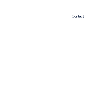
ieuws
Contact