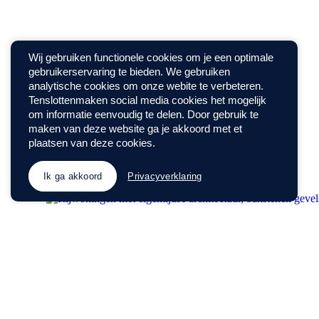
Wij gebruiken functionele cookies om je een optimale
gebruikerservaring te bieden. We gebruiken
analytische cookies om onze webite te verbeteren.
Tenslottenmaken social media cookies het mogelijk
om informatie eenvoudig te delen. Door gebruik te
maken van deze website ga je akkoord met et
plaatsen van deze cookies.
Ik ga akkoord
Privacyverklaring