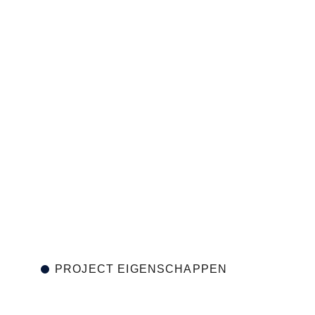
PROJECT EIGENSCHAPPEN