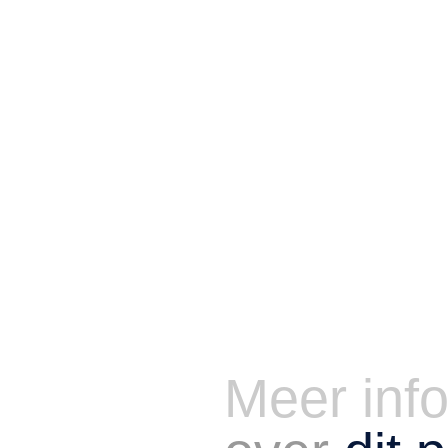
Meer inf