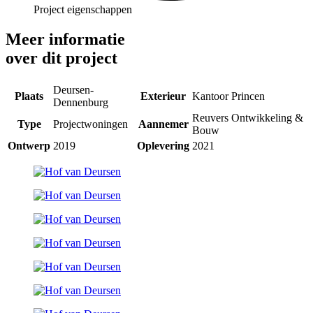
Project eigenschappen
Meer informatie
over
dit project
Deursen-
Plaats
Exterieur
Kantoor Princen
Dennenburg
Reuvers Ontwikkeling &
Type
Projectwoningen
Aannemer
Bouw
Ontwerp
2019
Oplevering
2021