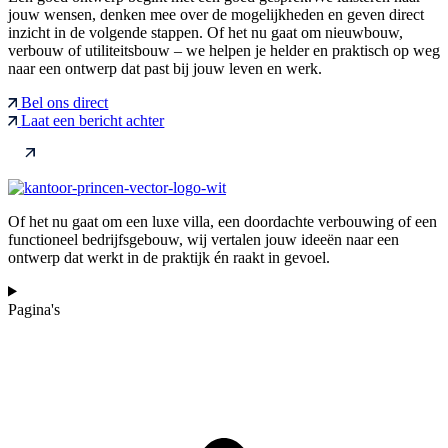
jouw wensen, denken mee over de mogelijkheden en geven direct
inzicht in de volgende stappen. Of het nu gaat om nieuwbouw,
verbouw of utiliteitsbouw – we helpen je helder en praktisch op weg
naar een ontwerp dat past bij jouw leven en werk.
Bel ons direct
Laat een bericht achter
Of het nu gaat om een luxe villa, een doordachte verbouwing of een
functioneel bedrijfsgebouw, wij vertalen jouw ideeën naar een
ontwerp dat werkt in de praktijk én raakt in gevoel.
Pagina's