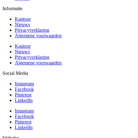
Informatie
Kantoor
Nieuws
Privacyverklaring
Algemene voorwaarden
Kantoor
Nieuws
Privacyverklaring
Algemene voorwaarden
Social Media
Instagram
Facebook
Pinterest
LinkedIn
Instagram
Facebook
Pinterest
LinkedIn
Website:
BEWISE Solutions