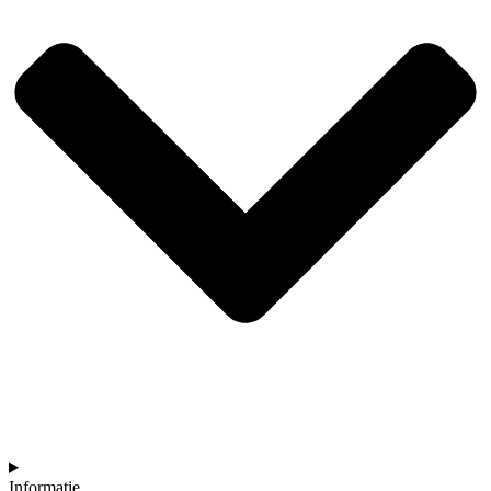
Informatie