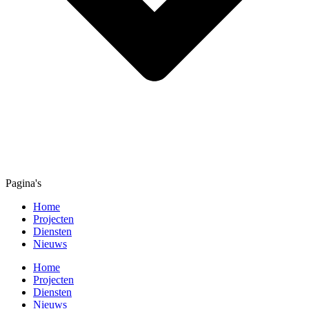
Pagina's
Home
Projecten
Diensten
Nieuws
Home
Projecten
Diensten
Nieuws