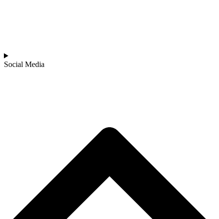
Social Media