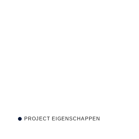
PROJECT EIGENSCHAPPEN