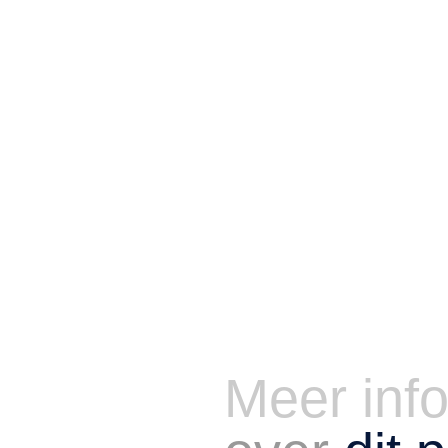
Meer inf