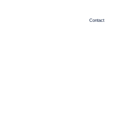
ieuws
Contact