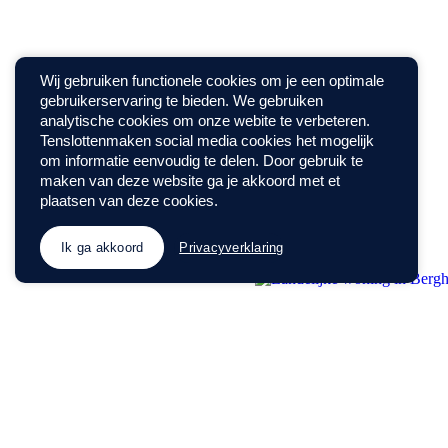
Wij gebruiken functionele cookies om je een optimale
gebruikerservaring te bieden. We gebruiken
analytische cookies om onze webite te verbeteren.
Tenslottenmaken social media cookies het mogelijk
om informatie eenvoudig te delen. Door gebruik te
maken van deze website ga je akkoord met et
plaatsen van deze cookies.
Ik ga akkoord
Privacyverklaring