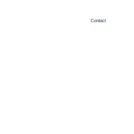
ieuws
Contact