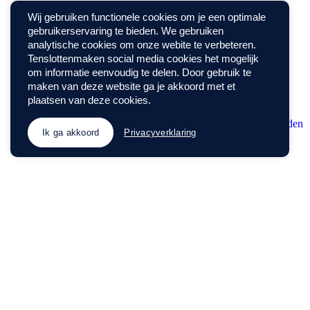
Wij gebruiken functionele cookies om je een optimale
gebruikerservaring te bieden. We gebruiken
analytische cookies om onze webite te verbeteren.
Tenslottenmaken social media cookies het mogelijk
om informatie eenvoudig te delen. Door gebruik te
maken van deze website ga je akkoord met et
plaatsen van deze cookies.
Ik ga akkoord
Privacyverklaring