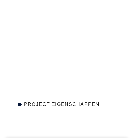
PROJECT EIGENSCHAPPEN