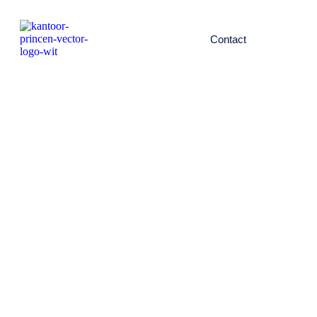
Contact